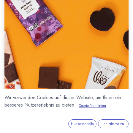
Wir verwenden Cookies auf dieser Website, um Ihnen ein
besseres Nutzererlebnis zu bieten.
Cookie-Richtlinien
Nur essentielle
Ich stimme zu