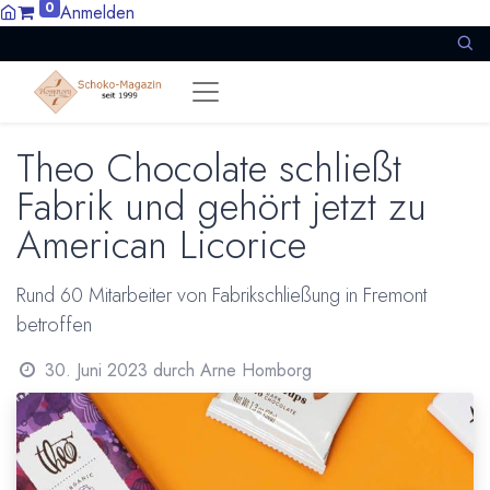
0
Anmelden
Theo Chocolate schließt
Fabrik und gehört jetzt zu
American Licorice
Rund 60 Mitarbeiter von Fabrikschließung in Fremont
betroffen
30. Juni 2023
durch
Arne Homborg