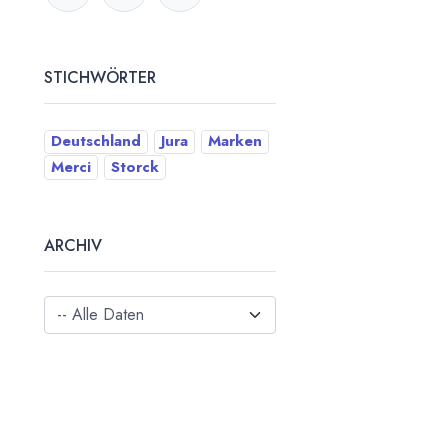
STICHWÖRTER
Deutschland
Jura
Marken
Merci
Storck
ARCHIV