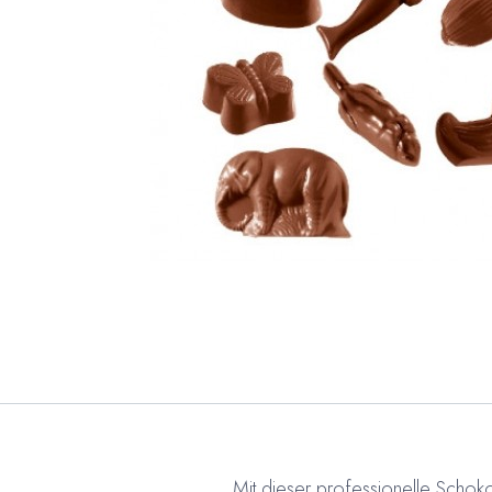
Mit dieser professionelle Scho