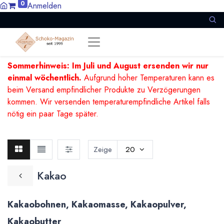
0
Anmelden
Sommerhinweis: Im Juli und August ersenden wir nur
einmal wöchentlich.
Aufgrund hoher Temperaturen kann es
beim Versand empfindlicher Produkte zu Verzögerungen
kommen. Wir versenden temperaturempfindliche Artikel falls
nötig ein paar Tage später.
Zeige
20
Kakao
Kakaobohnen, Kakaomasse, Kakaopulver,
Kakaobutter