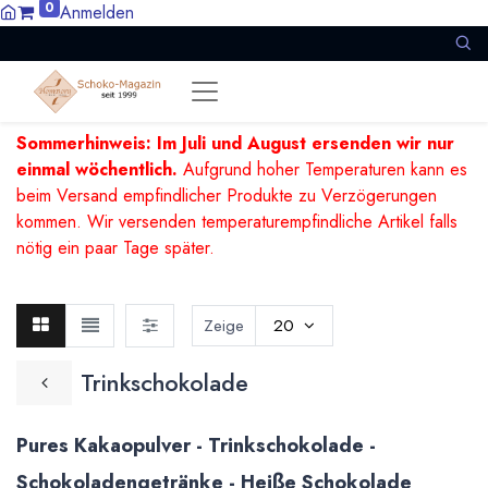
0
Anmelden
Sommerhinweis: Im Juli und August ersenden wir nur
einmal wöchentlich.
Aufgrund hoher Temperaturen kann es
beim Versand empfindlicher Produkte zu Verzögerungen
kommen. Wir versenden temperaturempfindliche Artikel falls
nötig ein paar Tage später.
Zeige
20
Trinkschokolade
Pures Kakaopulver - Trinkschokolade -
Schokoladengetränke - Heiße Schokolade