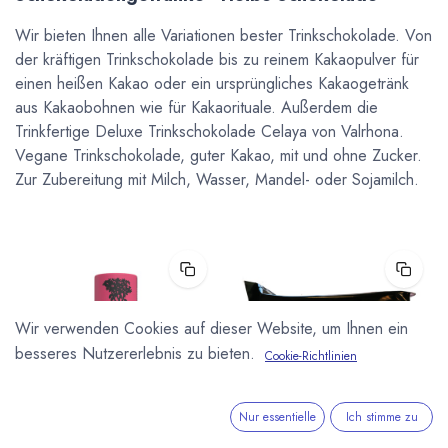
Wir bieten Ihnen alle Variationen bester Trinkschokolade. Von
der kräftigen Trinkschokolade bis zu reinem Kakaopulver für
einen heißen Kakao oder ein ursprüngliches Kakaogetränk
aus Kakaobohnen wie für Kakaorituale. Außerdem die
Trinkfertige Deluxe Trinkschokolade Celaya von Valrhona.
Vegane Trinkschokolade, guter Kakao, mit und ohne Zucker.
Zur Zubereitung mit Milch, Wasser, Mandel- oder Sojamilch.
Wir verwenden Cookies auf dieser Website, um Ihnen ein
besseres Nutzererlebnis zu bieten.
Cookie-Richtlinien
Nur essentielle
Ich stimme zu