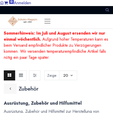
0
Anmelden
Sommerhinweis: Im Juli und August ersenden wir nur
einmal wöchentlich.
Aufgrund hoher Temperaturen kann es
beim Versand empfindlicher Produkte zu Verzögerungen
kommen. Wir versenden temperaturempfindliche Artikel falls
nötig ein paar Tage später.
Zeige
20
Zubehör
Ausrüstung, Zubehör und Hilfsmittel
Ausrüstung, Zubehör und Hilfsmittel zur Herstellung von