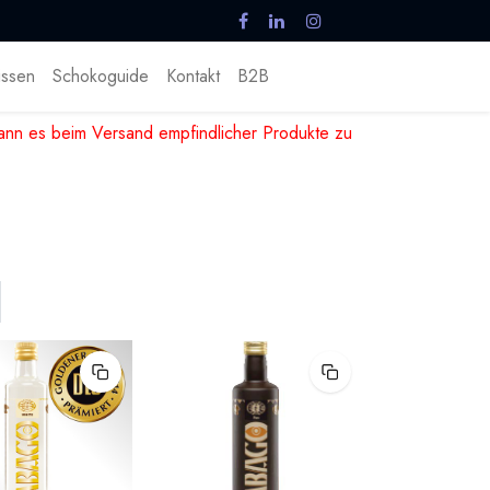
ssen
Schokoguide
Kontakt
B2B
nn es beim Versand empfindlicher Produkte zu