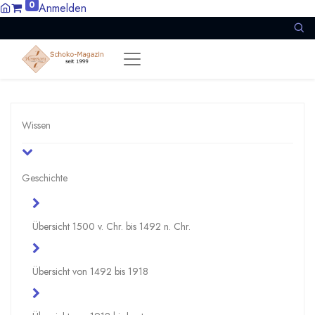
0
Anmelden
Wissen
Geschichte
Übersicht 1500 v. Chr. bis 1492 n. Chr.
Übersicht von 1492 bis 1918