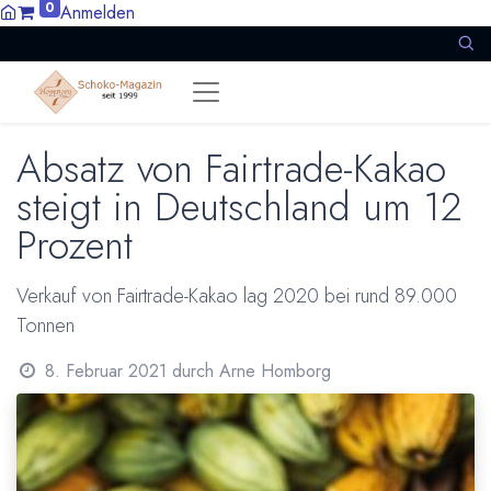
0
Anmelden
Absatz von Fairtrade-Kakao
steigt in Deutschland um 12
Prozent
Verkauf von Fairtrade-Kakao lag 2020 bei rund 89.000
Tonnen
8. Februar 2021
durch
Arne Homborg