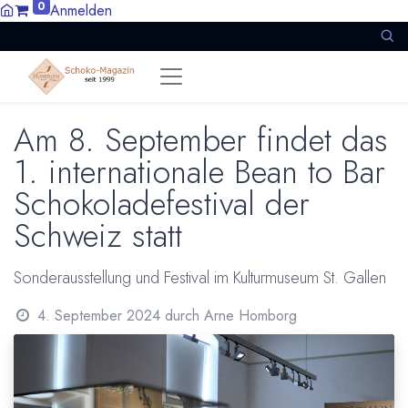
0
Anmelden
Am 8. September findet das
1. internationale Bean to Bar
Schokoladefestival der
Schweiz statt
Sonderausstellung und Festival im Kulturmuseum St. Gallen
4. September 2024
durch
Arne Homborg