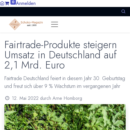
0
Anmelden
Fairtrade-Produkte steigern
Umsatz in Deutschland auf
2,1 Mrd. Euro
Fairtrade Deutschland feiert in diesem Jahr 30. Geburtstag
und freut sich über 9 % Wachstum im vergangenen Jahr
12. Mai 2022
durch
Arne Homborg