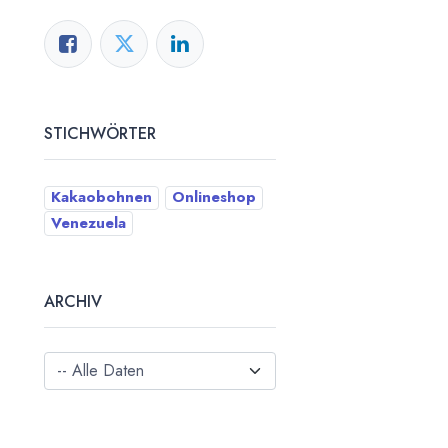
STICHWÖRTER
Kakaobohnen
Onlineshop
Venezuela
ARCHIV