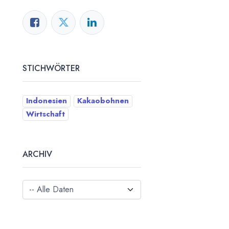
STICHWÖRTER
Indonesien
Kakaobohnen
Wirtschaft
ARCHIV