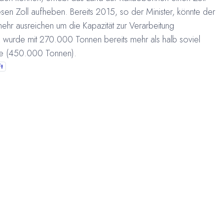
sen Zoll aufheben. Bereits 2015, so der Minister, könnte der
ehr ausreichen um die Kapazität zur Verarbeitung
wurde mit 270.000 Tonnen bereits mehr als halb soviel
de (450.000 Tonnen).
t