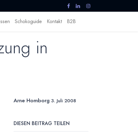
ssen
Schokoguide
Kontakt
B2B
zung in
Arne Homborg
3. Juli 2008
DIESEN BEITRAG TEILEN