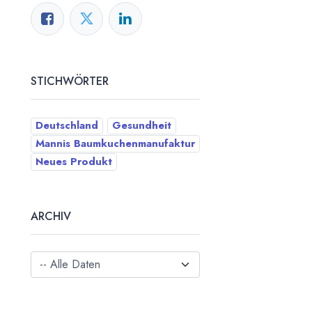
STICHWÖRTER
Deutschland
Gesundheit
Mannis Baumkuchenmanufaktur
Neues Produkt
ARCHIV