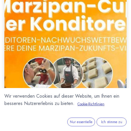
Wir verwenden Cookies auf dieser Website, um Ihnen ein
besseres Nutzererlebnis zu bieten.
Cookie-Richtlinien
Nur essentielle
Ich stimme zu