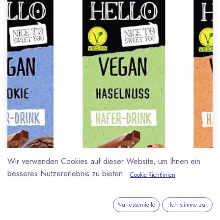
Wir verwenden Cookies auf dieser Website, um Ihnen ein
besseres Nutzererlebnis zu bieten.
Cookie-Richtlinien
Nur essentielle
Ich stimme zu