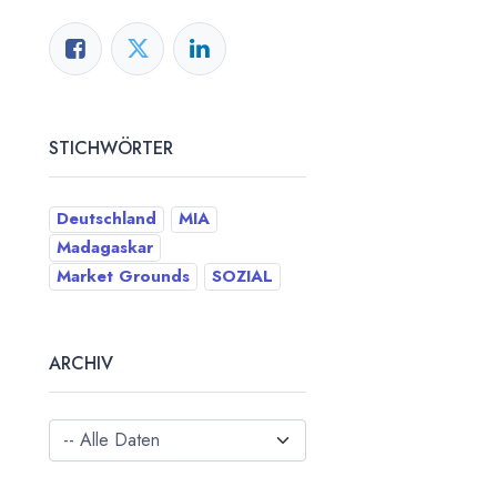
STICHWÖRTER
Deutschland
MIA
Madagaskar
Market Grounds
SOZIAL
ARCHIV