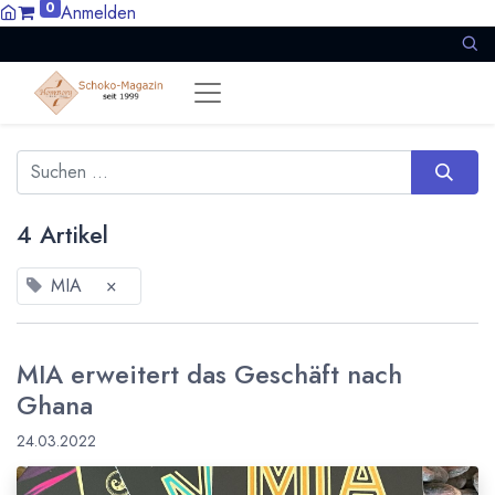
0
Anmelden
4 Artikel
MIA
×
MIA erweitert das Geschäft nach
Ghana
24.03.2022