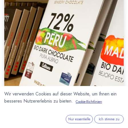
Wir verwenden Cookies auf dieser Website, um Ihnen ein
besseres Nutzererlebnis zu bieten.
Cookie-Richtlinien
Nur essentielle
Ich stimme zu