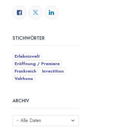
STICHWÖRTER
Erlebniswelt
Eröffnung / Premiere
Frankreich
Investition
Valrhona
ARCHIV