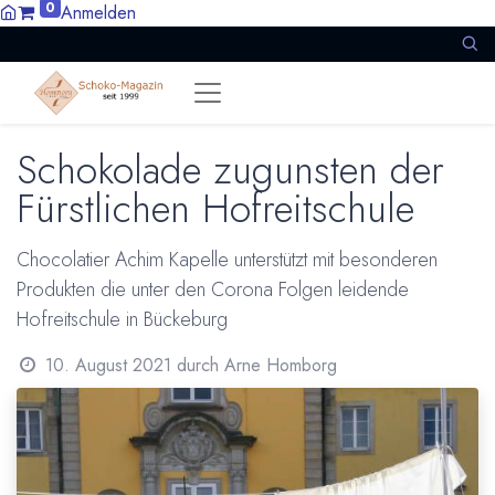
0
Anmelden
Schokolade zugunsten der
Fürstlichen Hofreitschule
Chocolatier Achim Kapelle unterstützt mit besonderen
Produkten die unter den Corona Folgen leidende
Hofreitschule in Bückeburg
10. August 2021
durch
Arne Homborg