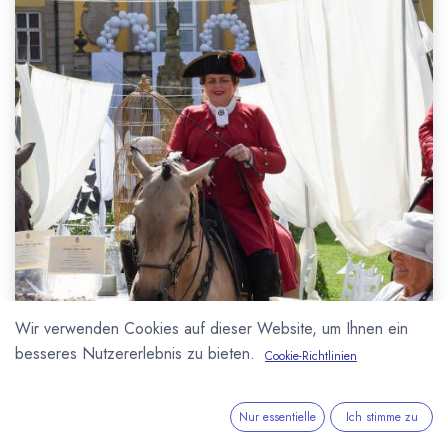
Wir verwenden Cookies auf dieser Website, um Ihnen ein
besseres Nutzererlebnis zu bieten.
Cookie-Richtlinien
Nur essentielle
Ich stimme zu