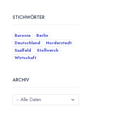
STICHWÖRTER
Baronie
Berlin
Deutschland
Norderstedt
Saalfeld
Stollwerck
Wirtschaft
ARCHIV