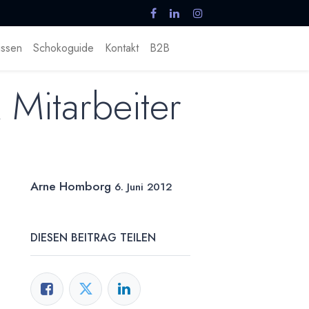
ssen
Schokoguide
Kontakt
B2B
k Mitarbeiter
Arne Homborg
6. Juni 2012
DIESEN BEITRAG TEILEN