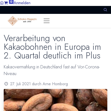
0
Anmelden
Verarbeitung von
Kakaobohnen in Europa im
2. Quartal deutlich im Plus
Kakaovermahlung in Deutschland fast auf Vor-Corona-
Niveau
27. Juli 2021
durch
Arne Homborg