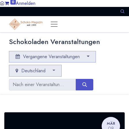
0
Anmelden
Schokoladen Veranstaltungen
Vergangene Veranstaltungen
Deutschland
MÄR
08