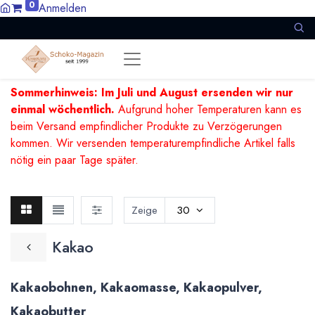
0
Anmelden
Sommerhinweis: Im Juli und August ersenden wir nur
einmal wöchentlich.
Aufgrund hoher Temperaturen kann es
beim Versand empfindlicher Produkte zu Verzögerungen
kommen. Wir versenden temperaturempfindliche Artikel falls
nötig ein paar Tage später.
Zeige
30
Kakao
Kakaobohnen, Kakaomasse, Kakaopulver,
Kakaobutter