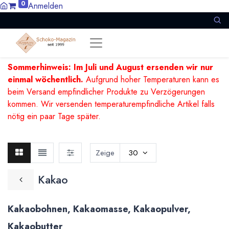
0
Anmelden
Sommerhinweis: Im Juli und August ersenden wir nur
einmal wöchentlich.
Aufgrund hoher Temperaturen kann es
beim Versand empfindlicher Produkte zu Verzögerungen
kommen. Wir versenden temperaturempfindliche Artikel falls
nötig ein paar Tage später.
Zeige
30
Kakao
Kakaobohnen, Kakaomasse, Kakaopulver,
Kakaobutter