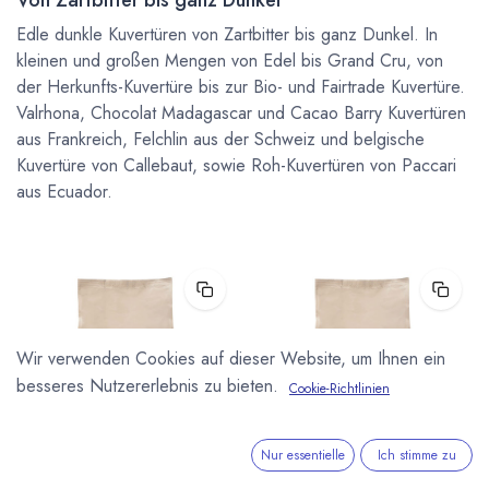
Edle dunkle Kuvertüren von Zartbitter bis ganz Dunkel. In
kleinen und großen Mengen von Edel bis Grand Cru, von
der Herkunfts-Kuvertüre bis zur Bio- und Fairtrade Kuvertüre.
Valrhona, Chocolat Madagascar und Cacao Barry Kuvertüren
aus Frankreich, Felchlin aus der Schweiz und belgische
Kuvertüre von Callebaut, sowie Roh-Kuvertüren von Paccari
aus Ecuador.
Wir verwenden Cookies auf dieser Website, um Ihnen ein
besseres Nutzererlebnis zu bieten.
Cookie-Richtlinien
Nur essentielle
Ich stimme zu