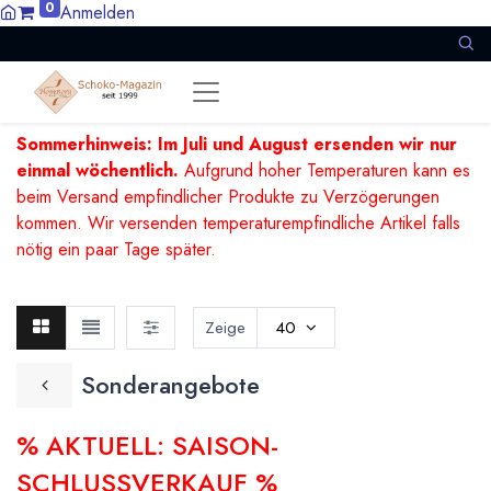
0
Anmelden
Sommerhinweis: Im Juli und August ersenden wir nur
einmal wöchentlich.
Aufgrund hoher Temperaturen kann es
beim Versand empfindlicher Produkte zu Verzögerungen
kommen. Wir versenden temperaturempfindliche Artikel falls
nötig ein paar Tage später.
Zeige
40
Sonderangebote
% AKTUELL: SAISON-
SCHLUSSVERKAUF %