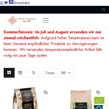
0
Anmelden
Sommerhinweis: Im Juli und August ersenden wir nur
einmal wöchentlich.
Aufgrund hoher Temperaturen kann es
beim Versand empfindlicher Produkte zu Verzögerungen
kommen. Wir versenden temperaturempfindliche Artikel falls
nötig ein paar Tage später.
Zeige
20