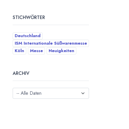
STICHWÖRTER
Deutschland
ISM Internationale Süßwarenmesse
Köln
Messe
Neuigkeiten
ARCHIV