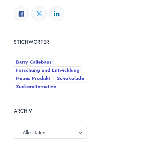
STICHWÖRTER
Barry Callebaut
Forschung und Entwicklung
Neues Produkt
Schokolade
Zuckeralternative
ARCHIV