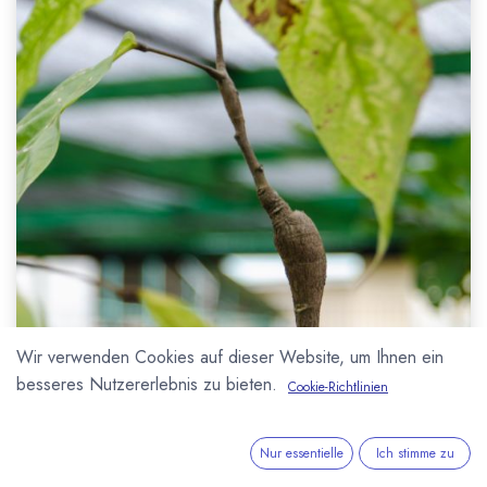
Wir verwenden Cookies auf dieser Website, um Ihnen ein
besseres Nutzererlebnis zu bieten.
Cookie-Richtlinien
Nur essentielle
Ich stimme zu