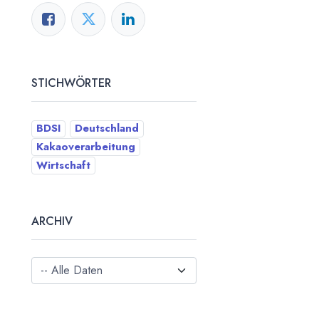
STICHWÖRTER
BDSI
Deutschland
Kakaoverarbeitung
Wirtschaft
ARCHIV