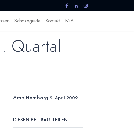
ssen
Schokoguide
Kontakt
B2B
. Quartal
Arne Homborg
9. April 2009
DIESEN BEITRAG TEILEN