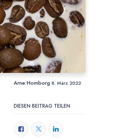
Arne Homborg
8. März 2022
DIESEN BEITRAG TEILEN