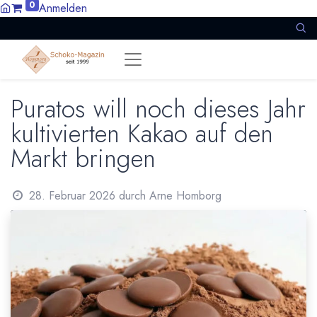
0
Anmelden
Puratos will noch dieses Jahr
kultivierten Kakao auf den
Markt bringen
28. Februar 2026
durch
Arne Homborg