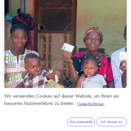
Wir verwenden Cookies auf dieser Website, um Ihnen ein
besseres Nutzererlebnis zu bieten.
Cookie-Richtlinien
Nur essentielle
Ich stimme zu