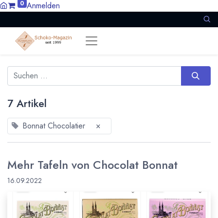
0
Anmelden
7 Artikel
Bonnat Chocolatier
×
Mehr Tafeln von Chocolat Bonnat
16.09.2022