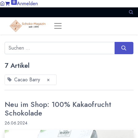
0
Anmelden
7 Artikel
Cacao Barry
×
Neu im Shop: 100% Kakaofrucht
Schokolade
26.06.2024