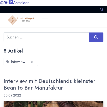
0
Anmelden
8 Artikel
Interview
×
Interview mit Deutschlands kleinster
Bean to Bar Manufaktur
30.09.2022