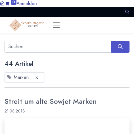
0
Anmelden
44 Artikel
Marken
×
Streit um alte Sowjet Marken
21.08.2013