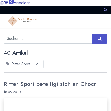
0
Anmelden
40 Artikel
Ritter Sport
×
Ritter Sport beteiligt sich an Chocri
18.09.2010