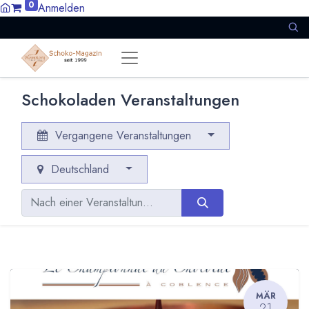
0
Anmelden
Schokoladen Veranstaltungen
Vergangene Veranstaltungen
Deutschland
MÄR
21