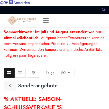
0
Anmelden
Sommerhinweis: Im Juli und August ersenden wir nur
einmal wöchentlich.
Aufgrund hoher Temperaturen kann es
beim Versand empfindlicher Produkte zu Verzögerungen
kommen. Wir versenden temperaturempfindliche Artikel falls
nötig ein paar Tage später.
Zeige
20
Sonderangebote
% AKTUELL: SAISON-
SCHLUSSVERKAUF %