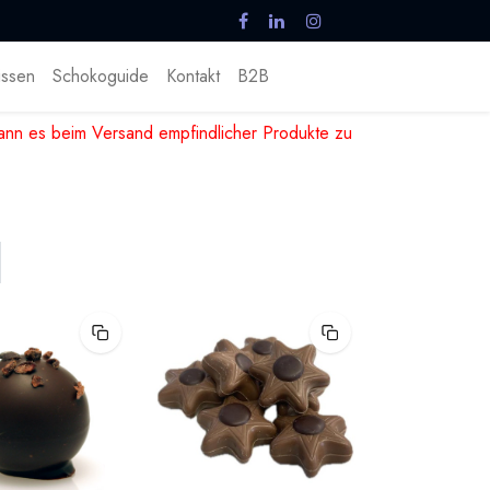
ssen
Schokoguide
Kontakt
B2B
nn es beim Versand empfindlicher Produkte zu