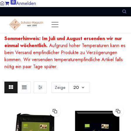
0
Anmelden
Sommerhinweis: Im Juli und August ersenden wir nur
einmal wöchentlich.
Aufgrund hoher Temperaturen kann es
beim Versand empfindlicher Produkte zu Verzögerungen
kommen. Wir versenden temperaturempfindliche Artikel falls
nötig ein paar Tage später.
Zeige
20