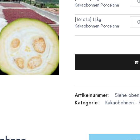
Kakaobohnen Porcelana
[161613] 14kg
Kakaobohnen Porcelana
Artikelnummer:
Siehe oben 
Kategorie:
Kakaobohnen - 