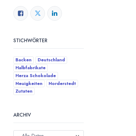
STICHWÖRTER
Backen
Deutschland
Halbfabrikate
Herza Schokolade
Neuigkeiten
Norderstedt
Zutaten
ARCHIV