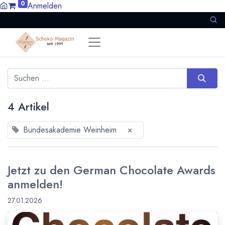
0
Anmelden
4 Artikel
Bundesakademie Weinheim
×
Jetzt zu den German Chocolate Awards
anmelden!
27.01.2026