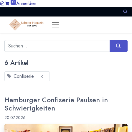
0
Anmelden
6 Artikel
Confiserie
×
Hamburger Confiserie Paulsen in
Schwierigkeiten
20.07.2026