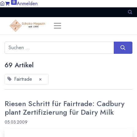
0
Anmelden
69 Artikel
Fairtrade
×
Riesen Schritt für Fairtrade: Cadbury
plant Zertifizierung für Dairy Milk
05.03.2009